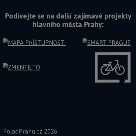
Podívejte se na další zajímavé projekty
hlavního města Prahy:
PoladPrahu.cz 2026