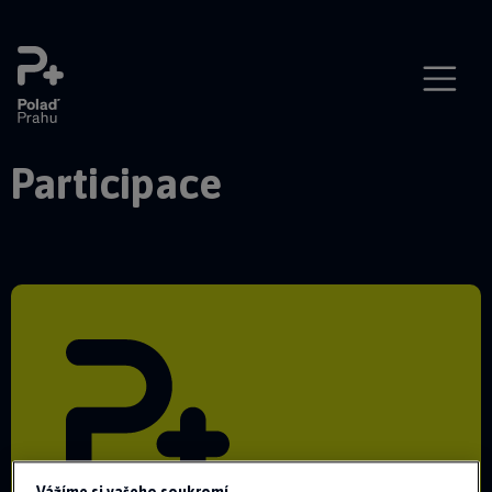
Participace