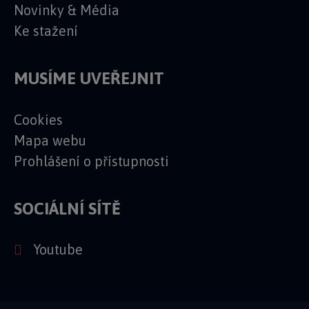
Novinky & Média
Ke stažení
MUSÍME UVEŘEJNIT
Cookies
Mapa webu
Prohlášení o přístupnosti
SOCIÁLNÍ SÍTĚ
Youtube