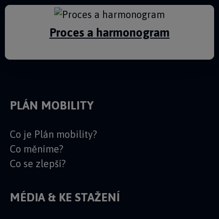
Proces a harmonogram
PLÁN MOBILITY
Co je Plán mobility?
Co měníme?
Co se zlepší?
MÉDIA & KE STAŽENÍ