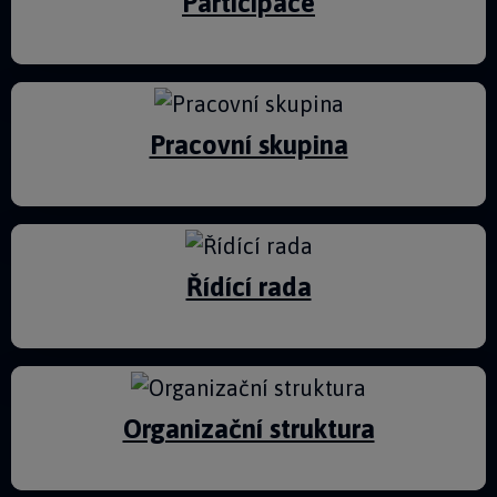
Participace
Pracovní skupina
Řídící rada
Organizační struktura