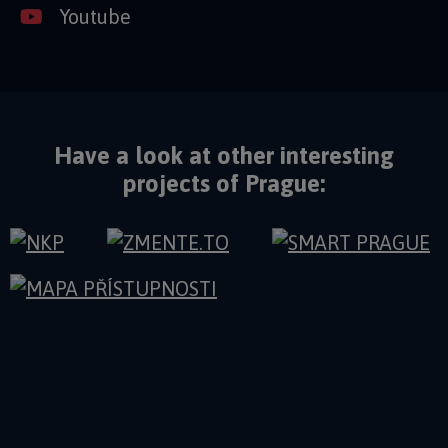
Youtube
Have a look at other interesting
projects of Prague: