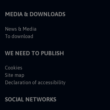
MEDIA & DOWNLOADS
News & Media
To download
WE NEED TO PUBLISH
Cookies
Site map
Declaration of accessibility
SOCIAL NETWORKS